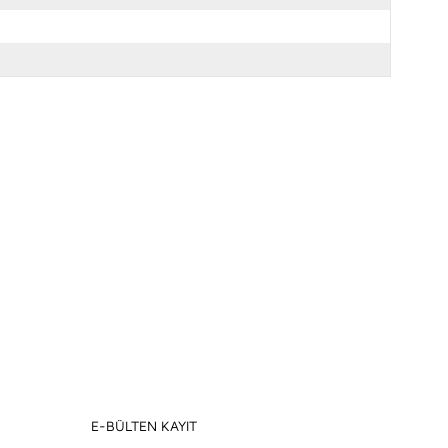
E-BÜLTEN KAYIT