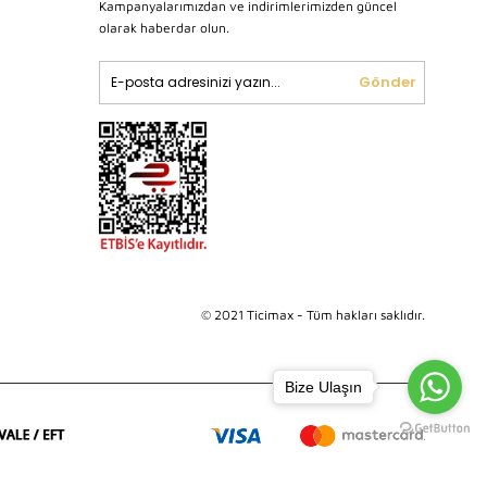
Kampanyalarımızdan ve indirimlerimizden güncel
olarak haberdar olun.
Gönder
© 2021 Ticimax - Tüm hakları saklıdır.
Bize Ulaşın