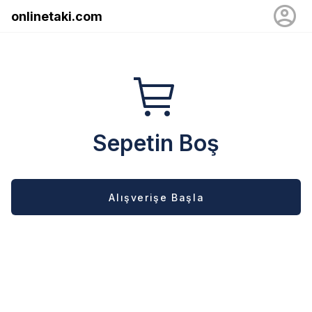
onlinetaki.com
Sepetin Boş
Alışverişe Başla