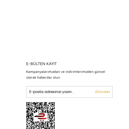
E-BÜLTEN KAYIT
Kampanyalarımızdan ve indirimlerimizden güncel
olarak haberdar olun.
Gönder