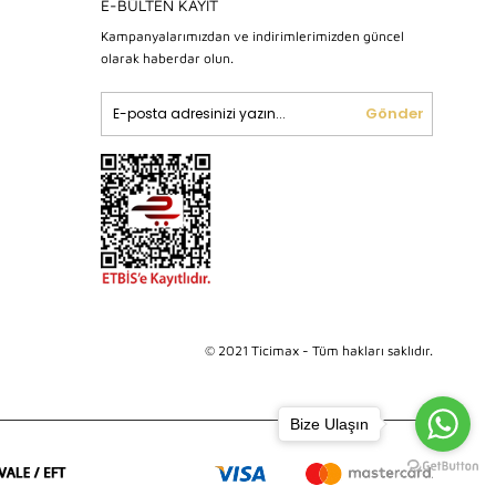
E-BÜLTEN KAYIT
Kampanyalarımızdan ve indirimlerimizden güncel
olarak haberdar olun.
Gönder
© 2021 Ticimax - Tüm hakları saklıdır.
Bize Ulaşın