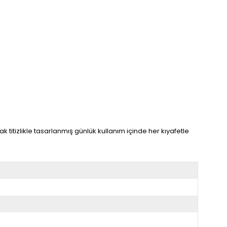
titizlikle tasarlanmış günlük kullanım içinde her kıyafetle