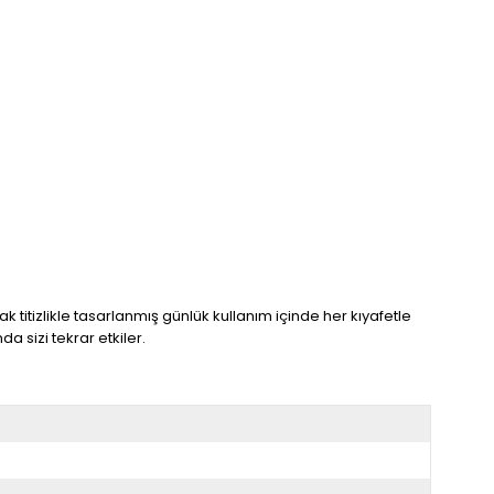
titizlikle tasarlanmış günlük kullanım içinde her kıyafetle
 sizi tekrar etkiler.