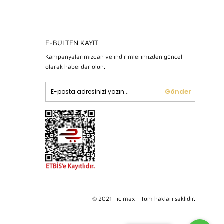
E-BÜLTEN KAYIT
Kampanyalarımızdan ve indirimlerimizden güncel
olarak haberdar olun.
Gönder
© 2021 Ticimax - Tüm hakları saklıdır.