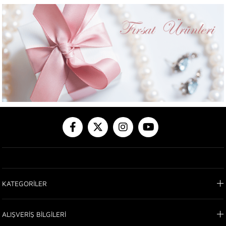
KATEGORİLER
ALIŞVERİŞ BİLGİLERİ